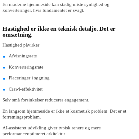
En moderne hjemmeside kan stadig miste synlighed og
konverteringer, hvis fundamentet er svagt.
Hastighed er ikke en teknisk detalje. Det er
omsætning.
Hastighed påvirker:
Afvisningsrate
Konverteringsrate
Placeringer i søgning
Crawl-effektivitet
Selv små forsinkelser reducerer engagement.
En langsom hjemmeside er ikke et kosmetisk problem. Det er et
forretningsproblem.
AI-assisteret udvikling giver typisk renere og mere
performanceoptimeret arkitektur.