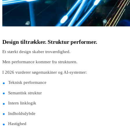
Design tiltrækker. Struktur performer.
Et stærkt design skaber troværdighed.
Men performance kommer fra strukturen.
I 2026 vurderer søgemaskiner og AI-systemer:
Teknisk performance
Semantisk struktur
Intern linklogik
Indholdsdybde
Hastighed