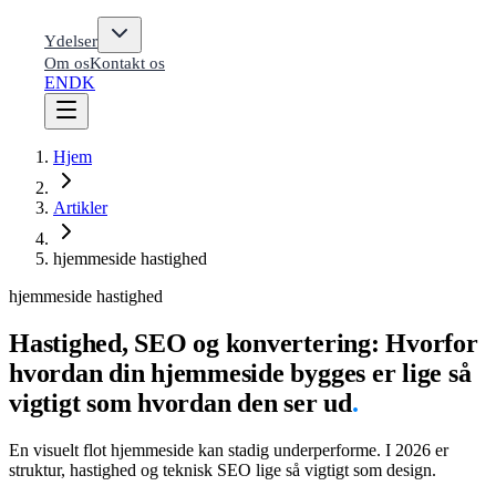
Ydelser
Om os
Kontakt os
EN
DK
Hjem
Artikler
hjemmeside hastighed
hjemmeside hastighed
Hastighed, SEO og konvertering: Hvorfor
hvordan din hjemmeside bygges er lige så
vigtigt som hvordan den ser ud
.
En visuelt flot hjemmeside kan stadig underperforme. I 2026 er
struktur, hastighed og teknisk SEO lige så vigtigt som design.