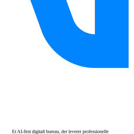
Et AI-first digitalt bureau, der leverer professionelle