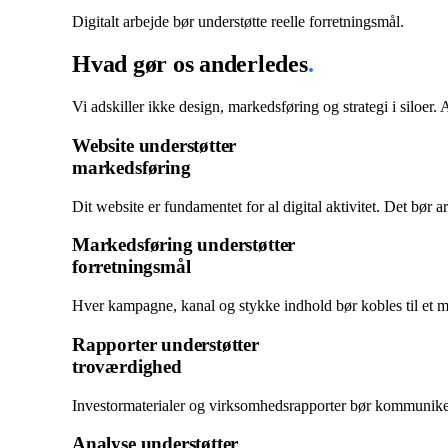
Digitalt arbejde bør understøtte reelle forretningsmål.
Hvad gør os anderledes
.
Vi adskiller ikke design, markedsføring og strategi i siloer. 
Website understøtter
markedsføring
Dit website er fundamentet for al digital aktivitet. Det bør
Markedsføring understøtter
forretningsmål
Hver kampagne, kanal og stykke indhold bør kobles til et må
Rapporter understøtter
troværdighed
Investormaterialer og virksomhedsrapporter bør kommunikere
Analyse understøtter