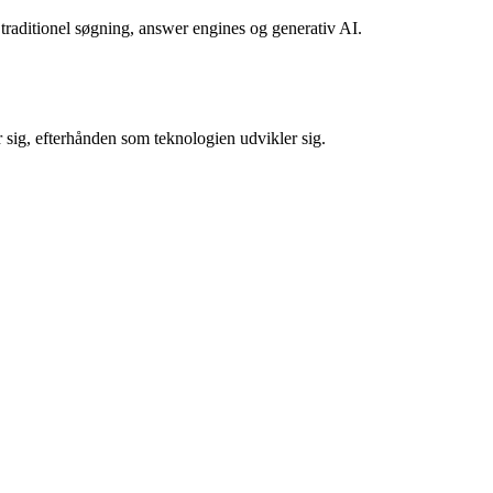
traditionel søgning, answer engines og generativ AI.
sig, efterhånden som teknologien udvikler sig.