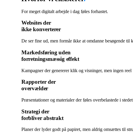
For meget digitalt arbejde i dag føles forhastet.
Websites der
ikke konverterer
De ser fine ud, men formår ikke at omdanne besøgende til ku
Markedsføring uden
forretningsmæssig effekt
Kampagner der genererer klik og visninger, men ingen reel
Rapporter der
overvælder
Præsentationer og materialer der føles overbelastede i stedet
Strategi der
forbliver abstrakt
Planer der lyder godt på papiret, men aldrig omsættes til str