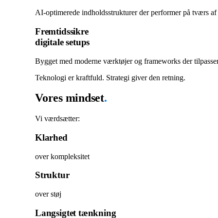
AI-optimerede indholdsstrukturer der performer på tværs af 
Fremtidssikre
digitale setups
Bygget med moderne værktøjer og frameworks der tilpasser 
Teknologi er kraftfuld. Strategi giver den retning.
Vores mindset
.
Vi værdsætter:
Klarhed
over kompleksitet
Struktur
over støj
Langsigtet tænkning